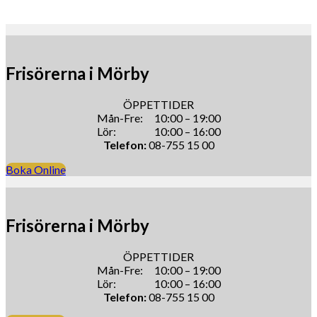
Frisörerna i Mörby
ÖPPETTIDER
Mån-Fre: 10:00 – 19:00
Lör: 10:00 – 16:00
Telefon:
08-755 15 00
Boka Online
Frisörerna i Mörby
ÖPPETTIDER
Mån-Fre: 10:00 – 19:00
Lör: 10:00 – 16:00
Telefon:
08-755 15 00